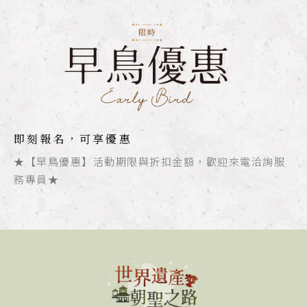
即刻報名，可享優惠
★【早鳥優惠】活動期限與折扣金額，歡迎來電洽詢服
務專員★