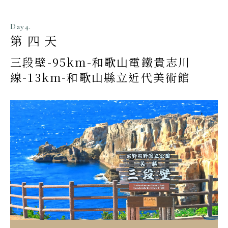
Day4.
第四天
三段壁-95km-和歌山電鐵貴志川
線-13km-和歌山縣立近代美術館