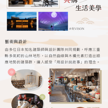
藝術與設計
由多位日本知名建築師與設計團隊共同規劃，呼應三重
縣多氣町的山林地形，以自然曲線與木構元素打造出順
應地勢的建築群，讓人感受「用設計說故事」的理念。