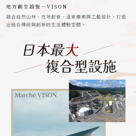
地方創生設施—VISON
融合自然山林、在地飲食、溫泉療癒與工藝設計，打造
出結合傳統與創新的生活體驗空間。