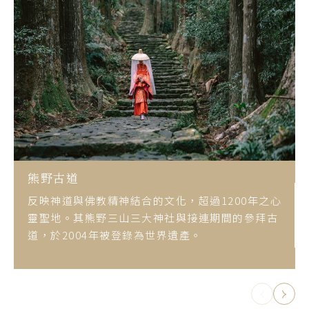
熊野古道
反映神道與佛教精神結合的文化，超過1200年之心
靈聖地。其熊野三山三大神社與接連期間的參拜古
道，於2004年被登錄為世界遺產。