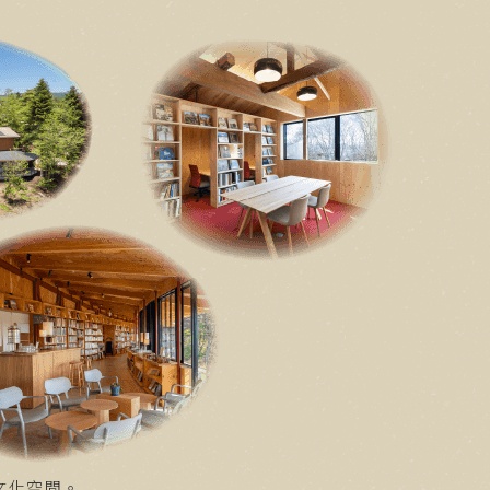
文化空間。