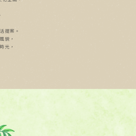
。
活提案。
風貌，
時光，