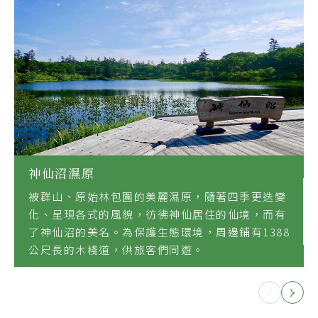
神仙沼濕原
被群山、原始林包圍的美麗濕原，隨著四季更迭變
化、呈現各式的風貌，彷彿神仙居住的仙境，而有
了神仙沼的美名。為保護生態環境，周邊鋪有1388
公尺長的木棧道，供旅客們同遊。