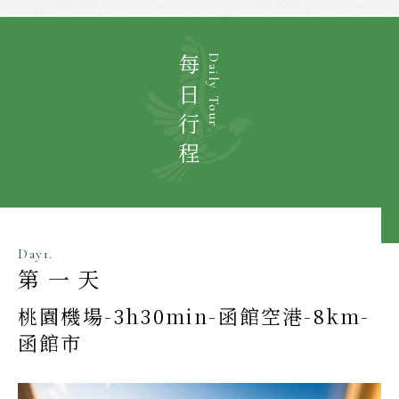
每日行程
Daily Tour
Day1.
第一天
桃園機場-3h30min-函館空港-8km-
函館市