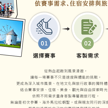
從熱血起跑到風景漫遊，
讓每一場賽事不只是速度與體能的挑戰，
更成為深入城市風景、在地文化與旅行故事的獨特體
結合賽事安排、住宿、美食、觀光與自由探索時光
依照不同需求量身客製專屬跑旅行程，
無論是初次參賽、海外馬拉松朝聖，或與親友同行的深