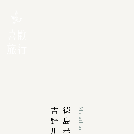
Marathon