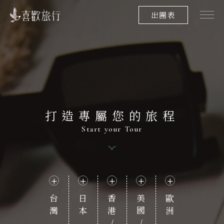
出團表
打造專屬您的旅程
Start your Tour
台灣
日本
歐洲