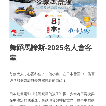
舞蹈馬諦斯-2025名人會客
室
每個大人，心裡都住了一個小孩。在日本雪國中，能否
遇見那個曾經無憂無慮純真的自己？
日本動畫電影《追逐繁星的孩子》裡，少女為了再次與
命中注定的他重逢，跨越現實與神秘世界；故事中的礦