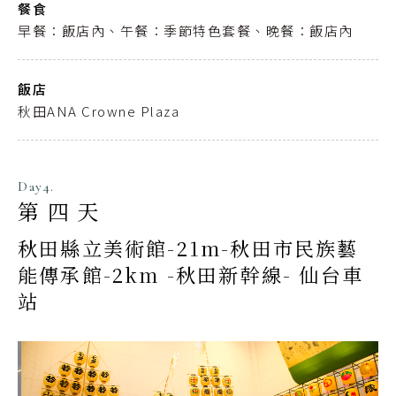
餐食
早餐：飯店內、午餐：季節特色套餐、晚餐：飯店內
飯店
秋田ANA Crowne Plaza
Day4.
第四天
秋田縣立美術館-21m-秋田市民族藝
能傳承館-2km -秋田新幹線- 仙台車
站