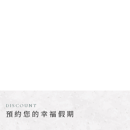
DISCOUNT
預約您的幸福假期