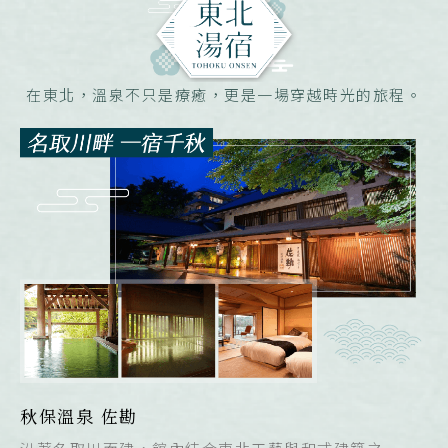
在東北，溫泉不只是療癒，更是一場穿越時光的旅程。
秋保溫泉 佐勘