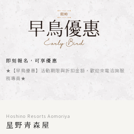
即刻報名，可享優惠
★【早鳥優惠】活動期限與折扣金額，歡迎來電洽詢服
務專員★
Hoshino Resorts Aomoriya
星野青森屋