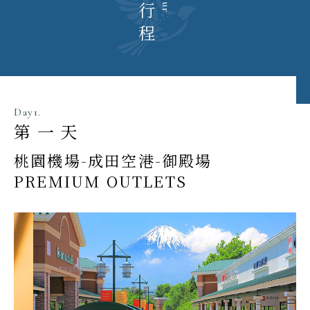
每日行程
Day1.
第一天
桃園機場-成田空港-御殿場
PREMIUM OUTLETS