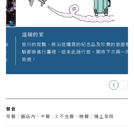
溫暖的家
旅行的尾聲，將沿途購買的紀念品及珍貴的旅遊體
驗都裝進行囊裡，結束此趟行旅，期待下次再一同
旅遊！
餐食
早餐：飯店內、午餐：X 不含餐、晚餐：機上享用