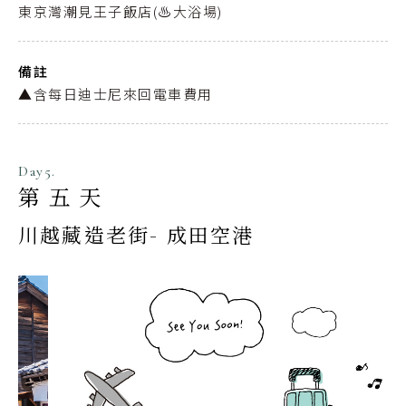
東京灣潮見王子飯店(♨️大浴場)
備註
▲含每日迪士尼來回電車費用
Day5.
第五天
川越藏造老街- 成田空港