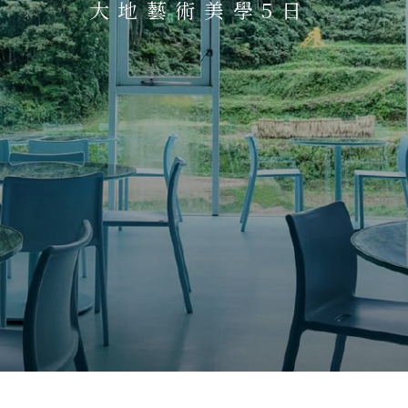
大地藝術美學5日