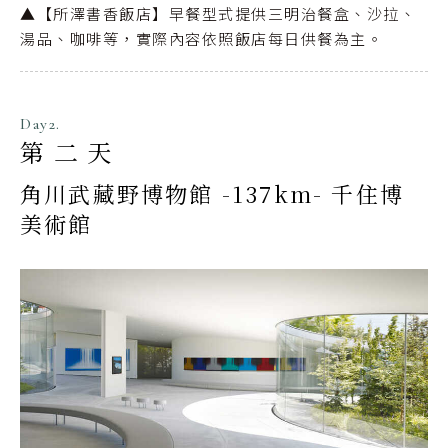
▲【所澤書香飯店】早餐型式提供三明治餐盒、沙拉、
湯品、咖啡等，實際內容依照飯店每日供餐為主。
Day2.
第二天
角川武藏野博物館 -137km- 千住博
美術館