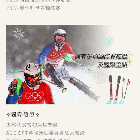
2025 奧地利世界錦標賽
⊹國際證照⊹
奧地利滑雪初級指導員
ACE CPT美國運動委員會私人教練