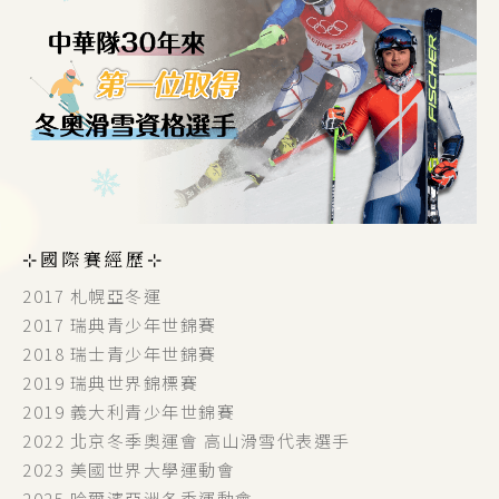
⊹國際賽經歷⊹
2017 札幌亞冬運
2017 瑞典青少年世錦賽
2018 瑞士青少年世錦賽
2019 瑞典世界錦標賽
2019 義大利青少年世錦賽
2022 北京冬季奧運會 高山滑雪代表選手
2023 美國世界大學運動會
2025 哈爾濱亞洲冬季運動會