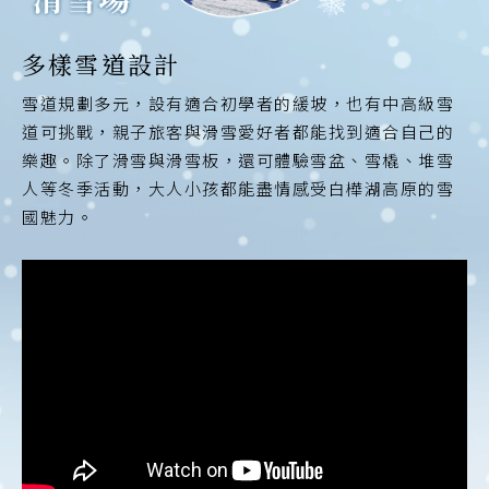
多樣雪道設計
雪道規劃多元，設有適合初學者的緩坡，也有中高級雪
道可挑戰，親子旅客與滑雪愛好者都能找到適合自己的
樂趣。除了滑雪與滑雪板，還可體驗雪盆、雪橇、堆雪
人等冬季活動，大人小孩都能盡情感受白樺湖高原的雪
國魅力。