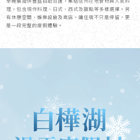
早晚餐提供豐盛自助百匯，集結信州在地食材與人氣料
理，包含現作料理、日式、西式及甜點等多樣選擇。
另
有休憩空間、娛樂設施及商店，讓住宿不只是停留，更
是一段完整的度假體驗。