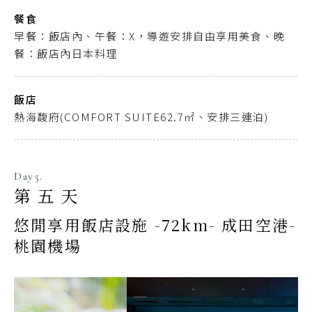
餐食
早餐：飯店內、午餐：X，導遊安排自由享用美食、晚
餐：飯店內日本料理
飯店
熱海馥府(COMFORT SUITE62.7㎡、安排三連泊)
Day5.
第五天
悠閒享用飯店設施 -72km- 成田空港-
桃園機場