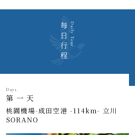
每日行程
Daily Tour
Day1.
第一天
桃園機場-成田空港 -114km- 立川
SORANO