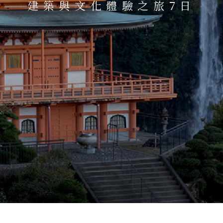
建築與文化體驗之旅7日