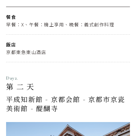
餐食
早餐：X、午餐：機上享用、晚餐：義式創作料理
飯店
京都東急東山酒店
Day2.
第二天
平成知新館 - 京都会館 - 京都市京瓷
美術館 - 醍醐寺