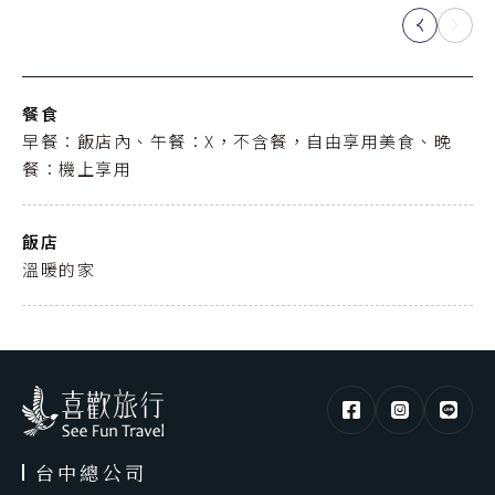
餐食
早餐：飯店內、午餐：X，不含餐，自由享用美食、晚
餐：機上享用
飯店
溫暖的家
台中總公司