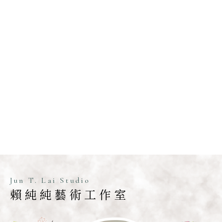
Jun T. Lai Studio
賴純純藝術工作室