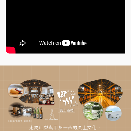
走訪山梨與甲州一帶的風土文化，