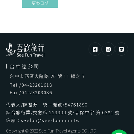
更多日期
台中總公司
台中市西區大隆路 20 號 11 樓之 7
Tel
/
04-23201618
Fax
/
04-23203086
代表人/陳基源 統一編號/54761890
綜合旅行業/交觀綜 223300 號/品保中字 第 0381 號
信箱：seefun@see-fun.com.tw
Copyright © 2022 See-Fun Travel Agents CO.,LTD.