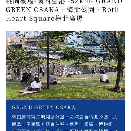
桃園機場-關西空港 -52km- GRAND
GREEN OSAKA、梅北公園、Roth
Heart Square梅北廣場
GRAND GREEN OSAKA
梅田廣場第二期開發計畫，區域包含梅北公園、北
街區、南街區。結合住宅、商辦、飯店、博物館、