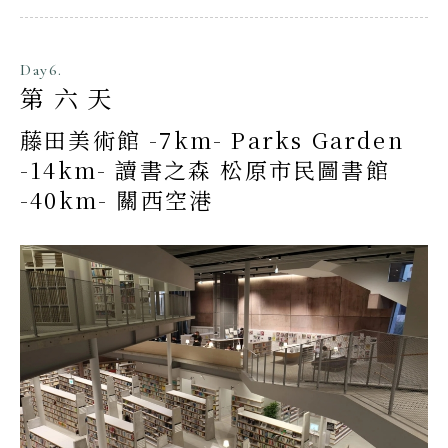
Day6.
第六天
藤田美術館 -7km- Parks Garden
-14km- 讀書之森 松原市民圖書館
-40km- 關西空港