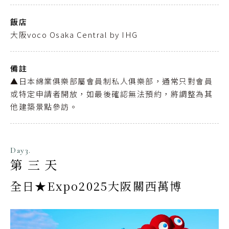
飯店
大阪voco Osaka Central by IHG
備註
▲日本綿業俱樂部屬會員制私人俱樂部，通常只對會員
或特定申請者開放，如最後確認無法預約，將調整為其
他建築景點參訪。
Day3.
第三天
全日★Expo2025大阪關西萬博