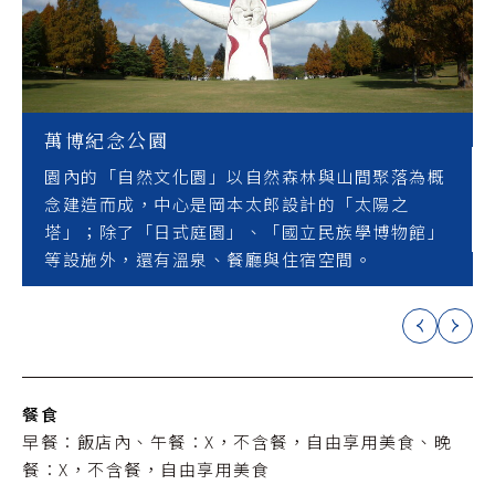
萬博紀念公園
園內的「自然文化園」以自然森林與山間聚落為概
念建造而成，中心是岡本太郎設計的「太陽之
塔」；除了「日式庭園」、「國立民族學博物館」
等設施外，還有溫泉、餐廳與住宿空間。
餐食
早餐：飯店內、午餐：X，不含餐，自由享用美食、晚
餐：X，不含餐，自由享用美食