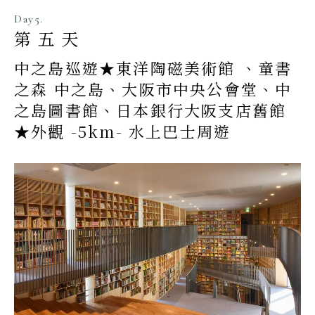
Day5.
第五天
中之島巡遊★東洋陶磁美術館 、童書
之森 中之島、大阪市中央公會堂、中
之島圖書館、日本銀行大阪支店舊館
★外觀 -5km- 水上巴士周遊