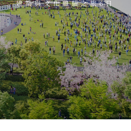
建築與文化體驗之旅6日