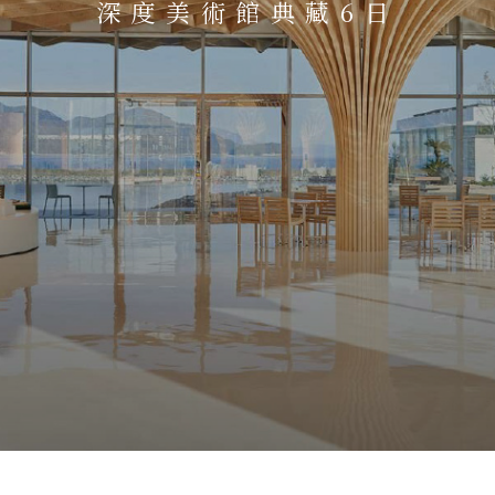
深度美術館典藏6日