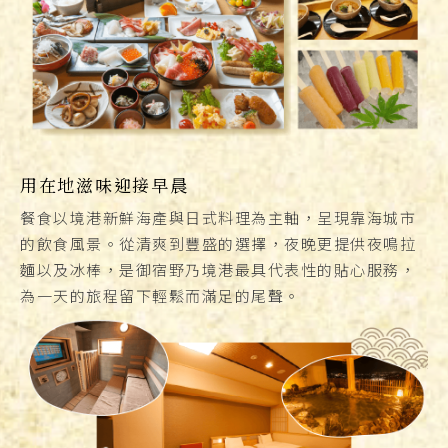
用在地滋味迎接早晨
餐食以境港新鮮海產與日式料理為主軸，呈現靠海城市
的飲食風景。從清爽到豐盛的選擇，夜晚更提供夜鳴拉
麵以及冰棒，是御宿野乃境港最具代表性的貼心服務，
為一天的旅程留下輕鬆而滿足的尾聲。