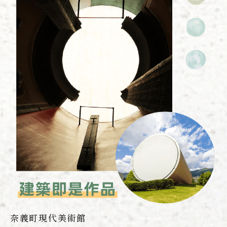
奈義町現代美術館