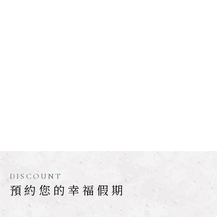
DISCOUNT
預約您的幸福假期