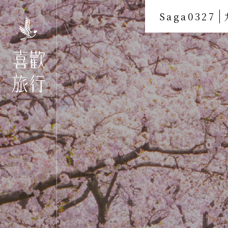
Saga0327