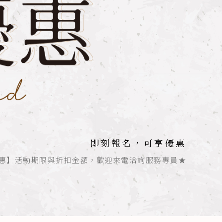
即刻報名，可享優惠
惠】活動期限與折扣金額，歡迎來電洽詢服務專員★