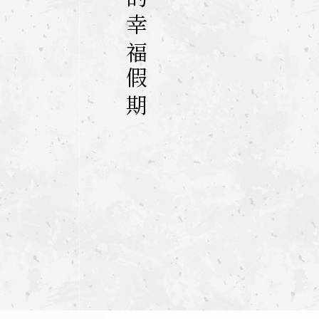
預約您的幸福假期