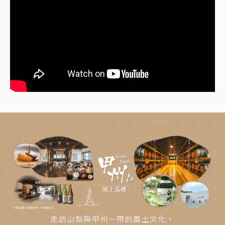
走訪山梨與甲州一帶的風土文化，