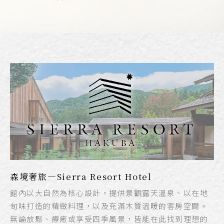
森境奢旅—Sierra Resort Hotel
館內以大自然為核心設計，提供景觀露天溫泉、以在地
旬味打造的精緻料理，以及充滿木質溫暖的客房空間。
無論放鬆、療癒或享受四季風景，皆能在此找到理想的