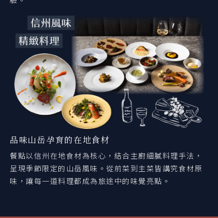
品味山岳孕育的在地食材
餐點以信州在地食材為核心，結合主廚細膩料理手法，
呈現季節限定的山岳風味。從前菜到主菜皆講究食材原
味，讓每一道料理都成為旅途中的味覺亮點。