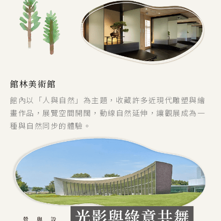
館林美術館
館內以「人與自然」為主題，收藏許多近現代雕塑與繪
畫作品，展覽空間開闊，動線自然延伸，讓觀展成為一
種與自然同步的體驗。