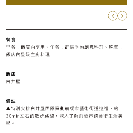
餐食
早餐：飯店內享用、午餐：群馬季旬創意料理、晚餐：
飯店內星級主廚料理
飯店
白井屋
備註
▲特別安排白井屋團隊策劃前橋市藝術街道巡禮，約
30min左右的散步路線，深入了解前橋市鎮藝術生活美
學。