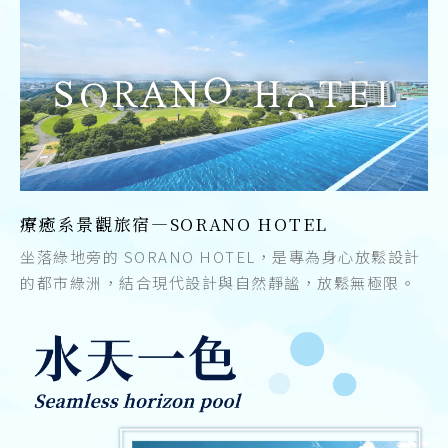
療癒系景觀旅宿—SORANO HOTEL
坐落綠地旁的 SORANO HOTEL，是專為身心放鬆設計
的都市綠洲，結合現代設計與自然靜謐，放鬆無極限。