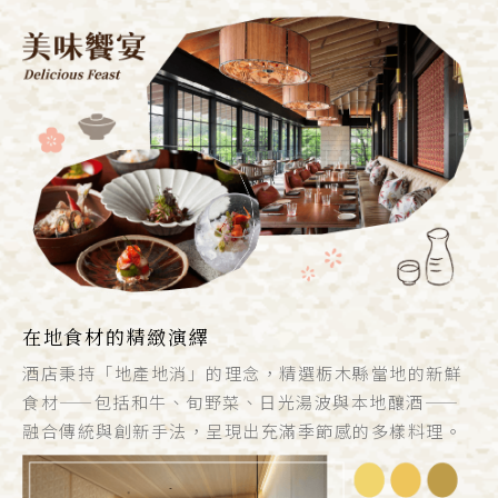
在地食材的精緻演繹
酒店秉持「地產地消」的理念，精選栃木縣當地的新鮮
食材——包括和牛、旬野菜、日光湯波與本地釀酒——
融合傳統與創新手法，呈現出充滿季節感的多樣料理。