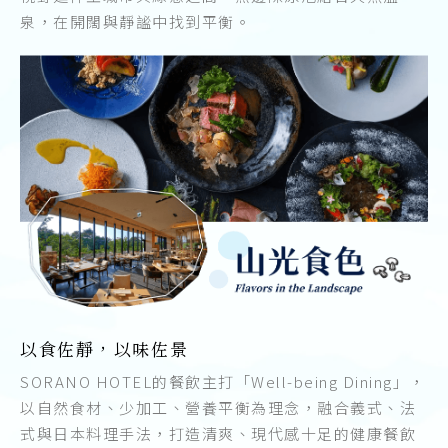
泉，在開闊與靜謐中找到平衡。
以食佐靜，以味佐景
SORANO HOTEL的餐飲主打「Well-being Dining」，
以自然食材、少加工、營養平衡為理念，融合義式、法
式與日本料理手法，打造清爽、現代感十足的健康餐飲