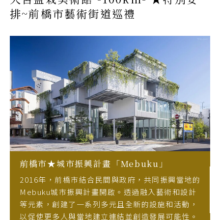
排~前橋市藝術街道巡禮
前橋市★城市振興計畫「Mebuku」
2016年，前橋市結合民間與政府，共同振興當地的
Mebuku城市振興計畫開啟。透過融入藝術和設計
等元素，創建了一系列多元且全新的設施和活動，
以促使更多人與當地建立連結並創造發展可能性。