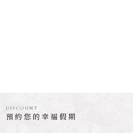
DISCOUNT
預約您的幸福假期