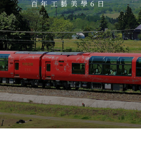
百年工藝美學6日