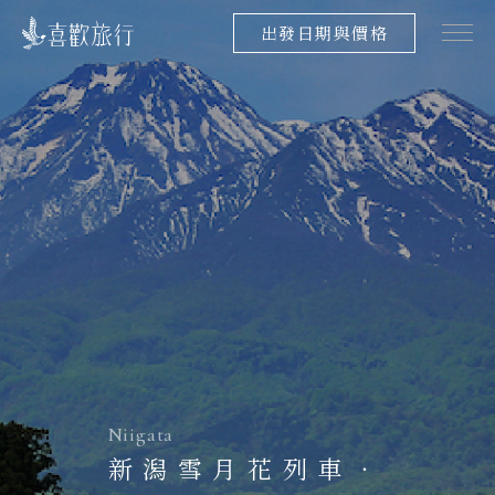
出發日期與價格
Niigata
新潟雪月花列車．