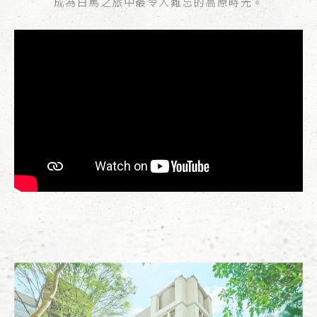
成為白馬之旅中最令人難忘的高原時光。