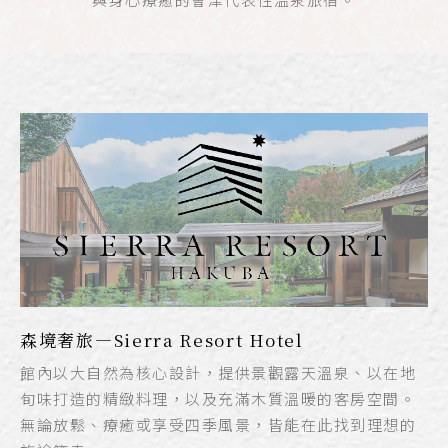
森境奢旅—Sierra Resort Hotel
館內以大自然為核心設計，提供景觀露天溫泉、以在地
旬味打造的精緻料理，以及充滿木質溫暖的客房空間。
無論放鬆、療癒或享受四季風景，皆能在此找到理想的