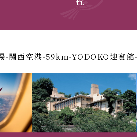
-關西空港-59km-YODOKO迎賓館-