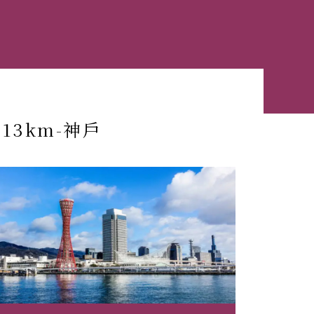
13km-神戶