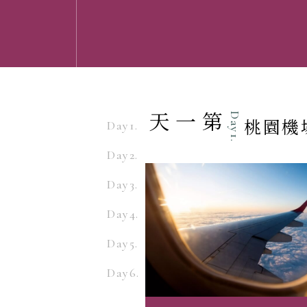
第一天
Day1.
桃園機場
Day1.
Day2.
Day3.
Day4.
Day5.
Day6.